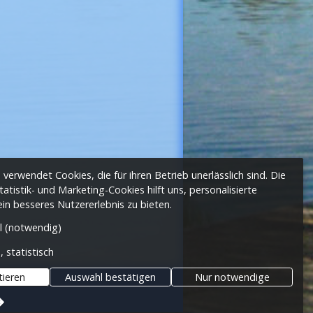
verwendet Cookies, die für ihren Betrieb unerlässlich sind. Die
tistik- und Marketing-Cookies hilft uns, personalisierte
n besseres Nutzererlebnis zu bieten.
l (notwendig)
, statistisch
tieren
Auswahl bestätigen
Nur notwendige