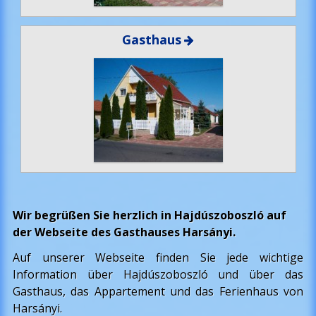
Gasthaus
Wir begrüßen Sie herzlich in Hajdúszoboszló auf
der Webseite des Gasthauses Harsányi.
Auf unserer Webseite finden Sie jede wichtige
Information über Hajdúszoboszló und über das
Gasthaus, das Appartement und das Ferienhaus von
Harsányi.