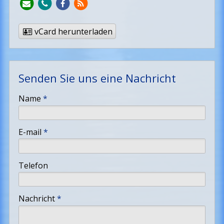
vCard herunterladen
Senden Sie uns eine Nachricht
-
Name
*
-
E-mail
*
-
Telefon
-
Nachricht
*