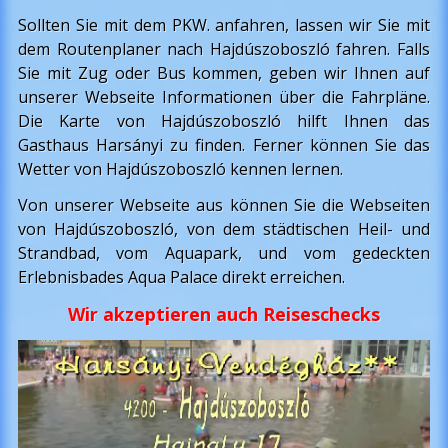
Sollten Sie mit dem PKW. anfahren, lassen wir Sie mit
dem Routenplaner nach Hajdúszoboszló fahren. Falls
Sie mit Zug oder Bus kommen, geben wir Ihnen auf
unserer Webseite Informationen über die Fahrpläne.
Die Karte von Hajdúszoboszló hilft Ihnen das
Gasthaus Harsányi zu finden. Ferner können Sie das
Wetter von Hajdúszoboszló kennen lernen.
Von unserer Webseite aus können Sie die Webseiten
von Hajdúszoboszló, von dem städtischen Heil- und
Strandbad, vom Aquapark, und vom gedeckten
Erlebnisbades Aqua Palace direkt erreichen.
Wir akzeptieren auch Reiseschecks